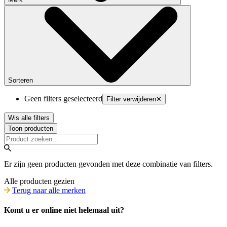
Sorteren
Geen filters geselecteerd
Filter verwijderen
✕
Wis alle filters
Toon producten
Er zijn geen producten gevonden met deze combinatie van filters.
Alle producten gezien
Terug naar alle merken
Komt u er online niet helemaal uit?