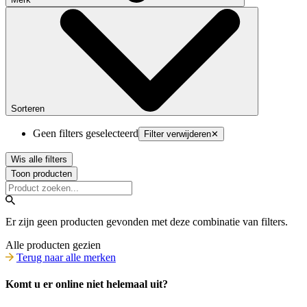
Sorteren
Geen filters geselecteerd
Filter verwijderen
✕
Wis alle filters
Toon producten
Er zijn geen producten gevonden met deze combinatie van filters.
Alle producten gezien
Terug naar alle merken
Komt u er online niet helemaal uit?