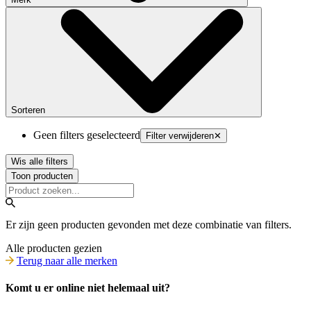
Sorteren
Geen filters geselecteerd
Filter verwijderen
✕
Wis alle filters
Toon producten
Er zijn geen producten gevonden met deze combinatie van filters.
Alle producten gezien
Terug naar alle merken
Komt u er online niet helemaal uit?