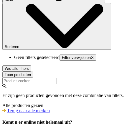
Sorteren
Geen filters geselecteerd
Filter verwijderen
✕
Wis alle filters
Toon producten
Er zijn geen producten gevonden met deze combinatie van filters.
Alle producten gezien
Terug naar alle merken
Komt u er online niet helemaal uit?