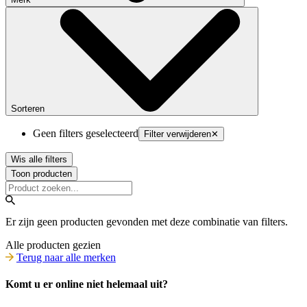
Sorteren
Geen filters geselecteerd
Filter verwijderen
✕
Wis alle filters
Toon producten
Er zijn geen producten gevonden met deze combinatie van filters.
Alle producten gezien
Terug naar alle merken
Komt u er online niet helemaal uit?