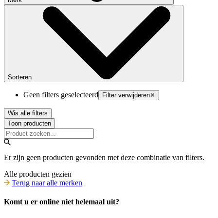
Sorteren
Geen filters geselecteerd
Filter verwijderen
✕
Wis alle filters
Toon producten
Er zijn geen producten gevonden met deze combinatie van filters.
Alle producten gezien
Terug naar alle merken
Komt u er online niet helemaal uit?