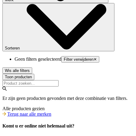
Sorteren
Geen filters geselecteerd
Filter verwijderen
✕
Wis alle filters
Toon producten
Er zijn geen producten gevonden met deze combinatie van filters.
Alle producten gezien
Terug naar alle merken
Komt u er online niet helemaal uit?