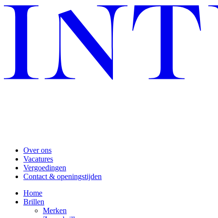
Over ons
Vacatures
Vergoedingen
Contact & openingstijden
Home
Brillen
Merken