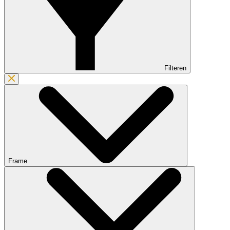
Filteren
Frame