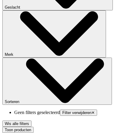
Geslacht
Merk
Sorteren
Geen filters geselecteerd
Filter verwijderen
✕
Wis alle filters
Toon producten