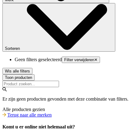
Sorteren
Geen filters geselecteerd
Filter verwijderen
✕
Wis alle filters
Toon producten
Er zijn geen producten gevonden met deze combinatie van filters.
Alle producten gezien
Terug naar alle merken
Komt u er online niet helemaal uit?