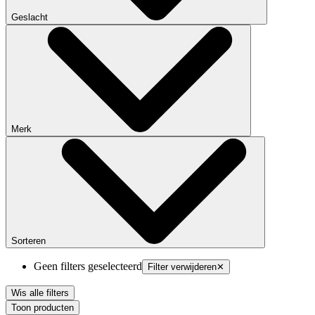
Geslacht
Merk
Sorteren
Geen filters geselecteerd
Filter verwijderen
✕
Wis alle filters
Toon producten