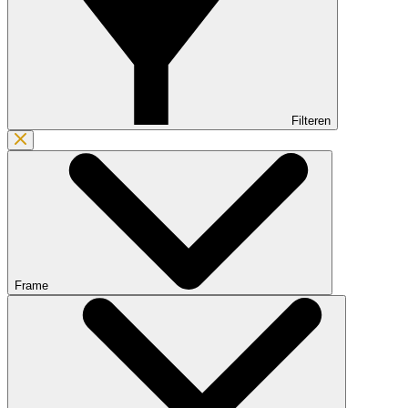
Filteren
Frame