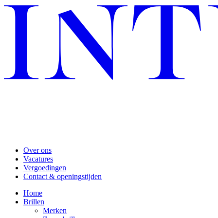
Over ons
Vacatures
Vergoedingen
Contact & openingstijden
Home
Brillen
Merken