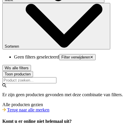
Sorteren
Geen filters geselecteerd
Filter verwijderen
✕
Wis alle filters
Toon producten
Er zijn geen producten gevonden met deze combinatie van filters.
Alle producten gezien
Terug naar alle merken
Komt u er online niet helemaal uit?