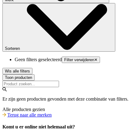
Sorteren
Geen filters geselecteerd
Filter verwijderen
✕
Wis alle filters
Toon producten
Er zijn geen producten gevonden met deze combinatie van filters.
Alle producten gezien
Terug naar alle merken
Komt u er online niet helemaal uit?