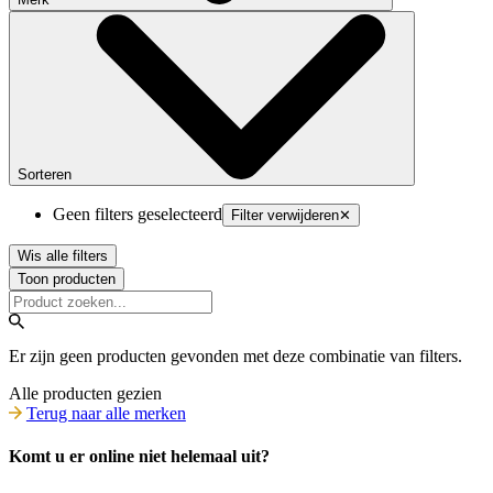
Sorteren
Geen filters geselecteerd
Filter verwijderen
✕
Wis alle filters
Toon producten
Er zijn geen producten gevonden met deze combinatie van filters.
Alle producten gezien
Terug naar alle merken
Komt u er online niet helemaal uit?