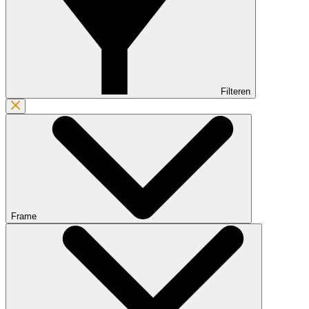
Filteren
Frame