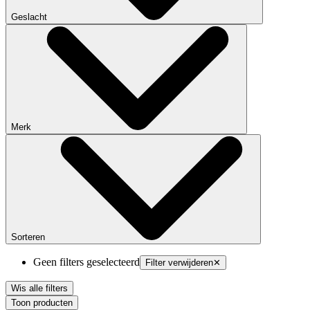
Geslacht
Merk
Sorteren
Geen filters geselecteerd
Filter verwijderen
✕
Wis alle filters
Toon producten