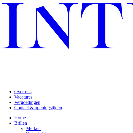
Over ons
Vacatures
Vergoedingen
Contact & openingstijden
Home
Brillen
Merken