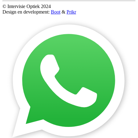
© Intervisie Optiek 2024
Design en development:
Boot
&
Prikr