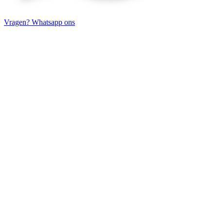
Vragen? Whatsapp ons