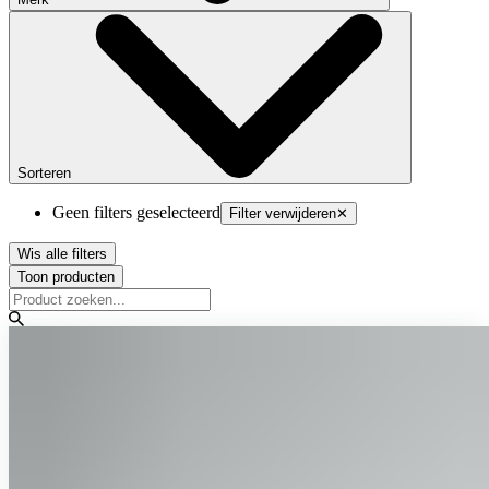
Sorteren
Geen filters geselecteerd
Filter verwijderen
✕
Wis alle filters
Toon producten