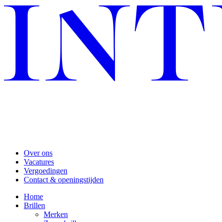
Over ons
Vacatures
Vergoedingen
Contact & openingstijden
Home
Brillen
Merken