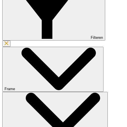
Filteren
Frame