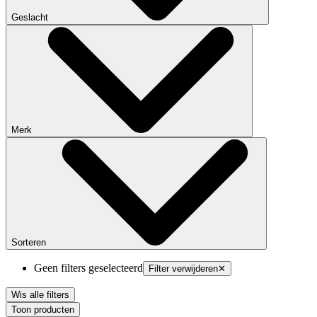
Geslacht
Merk
Sorteren
Geen filters geselecteerd
Filter verwijderen
✕
Wis alle filters
Toon producten