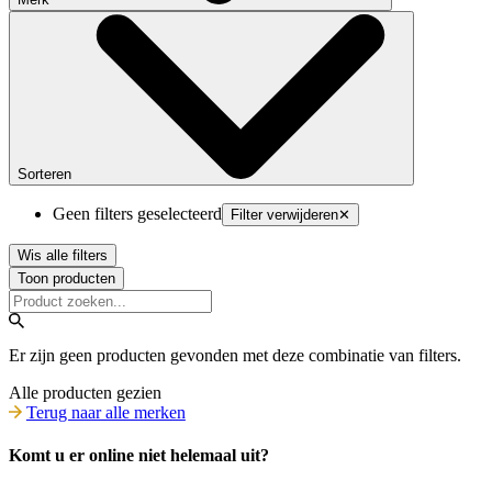
Sorteren
Geen filters geselecteerd
Filter verwijderen
✕
Wis alle filters
Toon producten
Er zijn geen producten gevonden met deze combinatie van filters.
Alle producten gezien
Terug naar alle merken
Komt u er online niet helemaal uit?