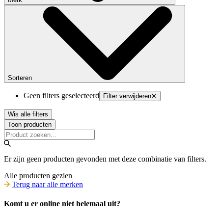
Sorteren
Geen filters geselecteerd
Filter verwijderen
✕
Wis alle filters
Toon producten
Er zijn geen producten gevonden met deze combinatie van filters.
Alle producten gezien
Terug naar alle merken
Komt u er online niet helemaal uit?