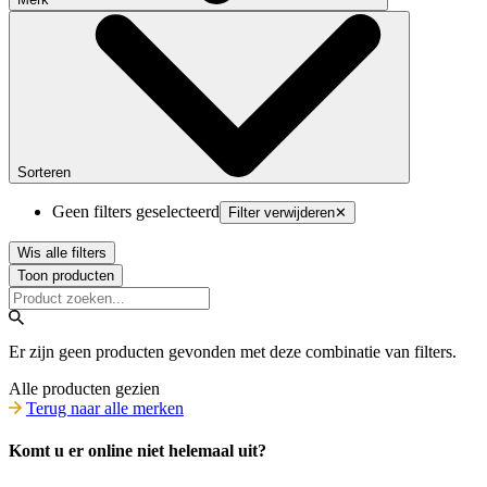
Sorteren
Geen filters geselecteerd
Filter verwijderen
✕
Wis alle filters
Toon producten
Er zijn geen producten gevonden met deze combinatie van filters.
Alle producten gezien
Terug naar alle merken
Komt u er online niet helemaal uit?