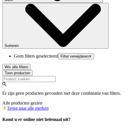
Sorteren
Geen filters geselecteerd
Filter verwijderen
✕
Wis alle filters
Toon producten
Er zijn geen producten gevonden met deze combinatie van filters.
Alle producten gezien
Terug naar alle merken
Komt u er online niet helemaal uit?