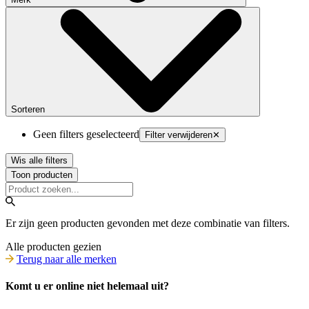
Sorteren
Geen filters geselecteerd
Filter verwijderen
✕
Wis alle filters
Toon producten
Er zijn geen producten gevonden met deze combinatie van filters.
Alle producten gezien
Terug naar alle merken
Komt u er online niet helemaal uit?