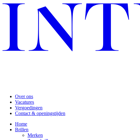
Over ons
Vacatures
Vergoedingen
Contact & openingstijden
Home
Brillen
Merken