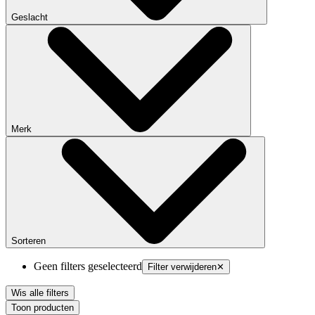
Geslacht
Merk
Sorteren
Geen filters geselecteerd
Filter verwijderen
✕
Wis alle filters
Toon producten