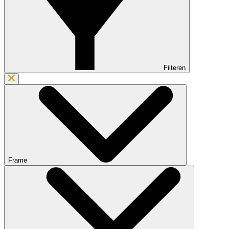
Filteren
Frame