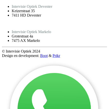
Intervisie Optiek Deventer
Keizerstraat 35
7411 HD Deventer
Intervisie Optiek Markelo
Grotestraat 4a
7475 AX Markelo
© Intervisie Optiek 2024
Design en development:
Boot
&
Prikr