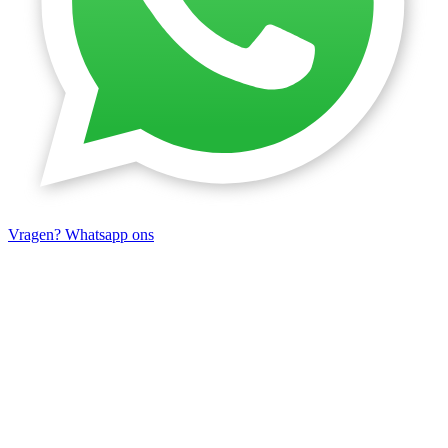
Vragen? Whatsapp ons