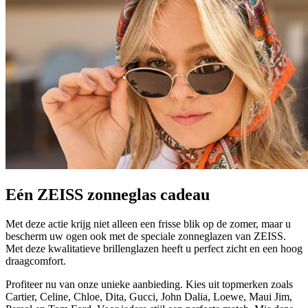
Eén ZEISS zonneglas cadeau
Met deze actie krijg niet alleen een frisse blik op de zomer, maar u
bescherm uw ogen ook met de speciale zonneglazen van ZEISS.
Met deze kwalitatieve brillenglazen heeft u perfect zicht en een hoog
draagcomfort.
Profiteer nu van onze unieke aanbieding. Kies uit topmerken zoals
Cartier, Celine, Chloe, Dita, Gucci, John Dalia, Loewe, Maui Jim,