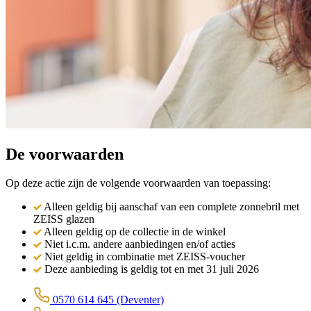
De voorwaarden
Op deze actie zijn de volgende voorwaarden van toepassing:
Alleen geldig bij aanschaf van een complete zonnebril met
ZEISS glazen
Alleen geldig op de collectie in de winkel
Niet i.c.m. andere aanbiedingen en/of acties
Niet geldig in combinatie met ZEISS-voucher
Deze aanbieding is geldig tot en met 31 juli 2026
0570 614 645
(Deventer)