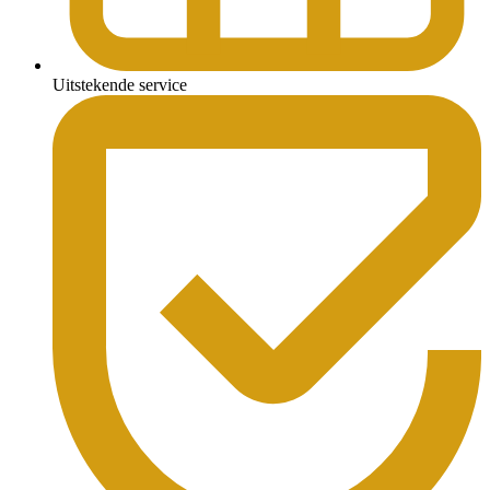
Uitstekende service