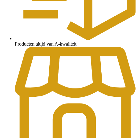
Producten altijd van A-kwaliteit