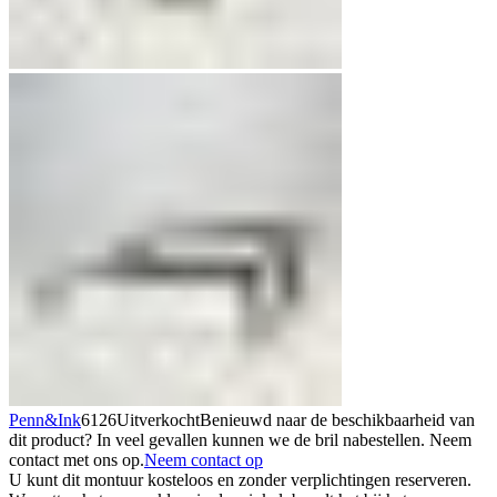
Penn&Ink
6126
Uitverkocht
Benieuwd naar de beschikbaarheid van
dit product? In veel gevallen kunnen we de bril nabestellen. Neem
contact met ons op.
Neem contact op
U kunt dit montuur kosteloos en zonder verplichtingen reserveren.