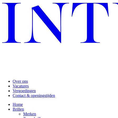
Over ons
Vacatures
Vergoedingen
Contact & openingstijden
Home
Brillen
Merken