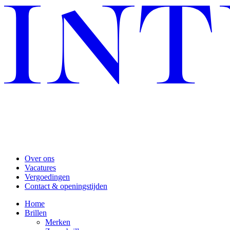
Over ons
Vacatures
Vergoedingen
Contact & openingstijden
Home
Brillen
Merken