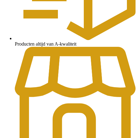
Producten altijd van A-kwaliteit