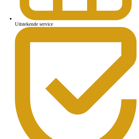
Uitstekende service