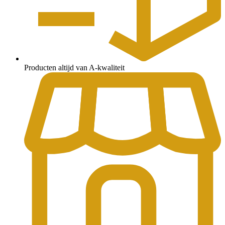
Producten altijd van A-kwaliteit