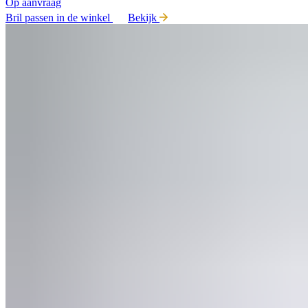
Op aanvraag
Bril passen in de winkel
Bekijk