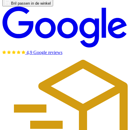
Bril passen in de winkel
4,9 Google reviews