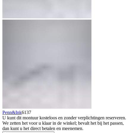
Penn&Ink
6137
U kunt dit montuur kosteloos en zonder verplichtingen reserveren.
We zetten het voor u klaar in de winkel; bevalt het bij het passen,
dan kunt u het direct betalen en meenemen.