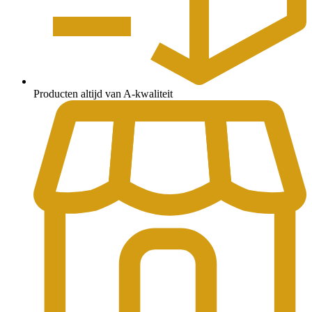
Producten altijd van A-kwaliteit