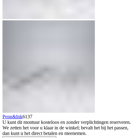
Penn&Ink
6137
U kunt dit montuur kosteloos en zonder verplichtingen reserveren.
We zetten het voor u klaar in de winkel; bevalt het bij het passen,
dan kunt u het direct betalen en meenemen.