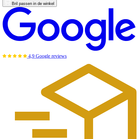
Bril passen in de winkel
4,9 Google reviews