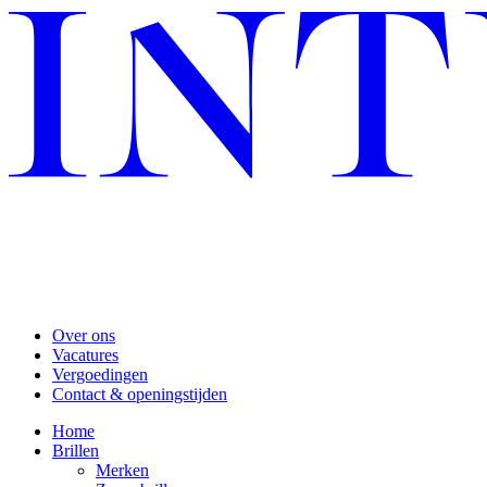
Over ons
Vacatures
Vergoedingen
Contact & openingstijden
Home
Brillen
Merken