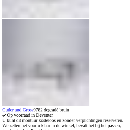
Cutler and Gross
9782 degradé bruin
Op voorraad in Deventer
U kunt dit montuur kosteloos en zonder verplichtingen reserveren.
We zetten het voor u klaar in de winkel; bevalt het bij het passen,