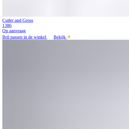
Cutler and Gross
1386
Op aanvraag
Bril passen in de winkel
Bekijk