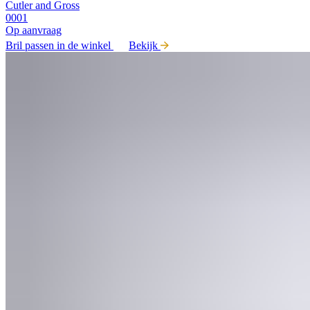
Cutler and Gross
0001
Op aanvraag
Bril passen in de winkel
Bekijk