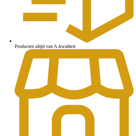
Producten altijd van A-kwaliteit