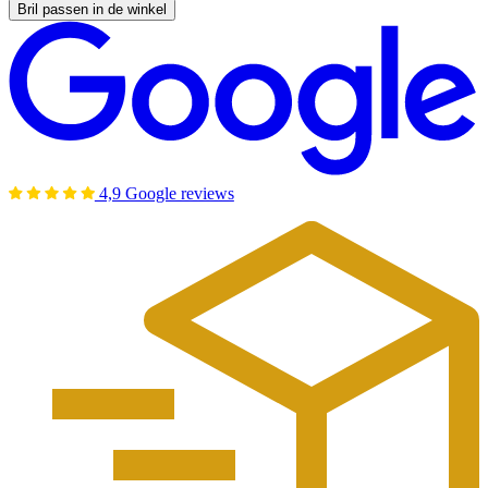
Bril passen in de winkel
4,9 Google reviews