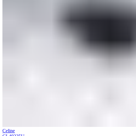
Celine