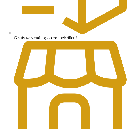
Gratis verzending op zonnebrillen!