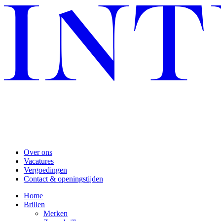
Over ons
Vacatures
Vergoedingen
Contact & openingstijden
Home
Brillen
Merken