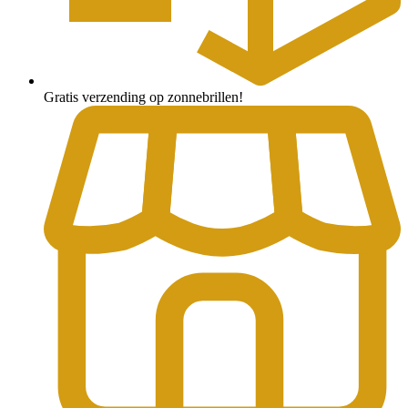
Gratis verzending op zonnebrillen!