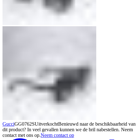
Gucci
GG0762S
Uitverkocht
Benieuwd naar de beschikbaarheid van
dit product? In veel gevallen kunnen we de bril nabestellen. Neem
contact met ons op.
Neem contact op