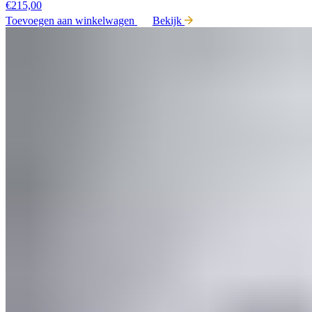
€
215,00
Toevoegen aan winkelwagen
Bekijk