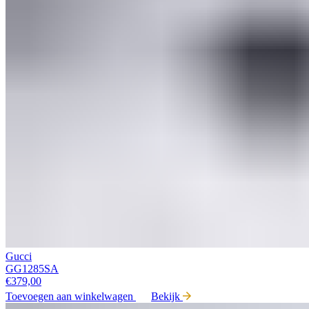
Gucci
GG1285SA
€
379,00
Toevoegen aan winkelwagen
Bekijk