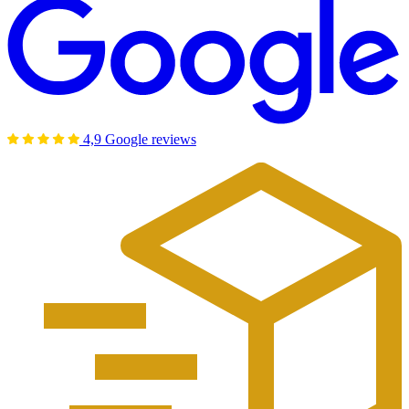
4,9 Google reviews