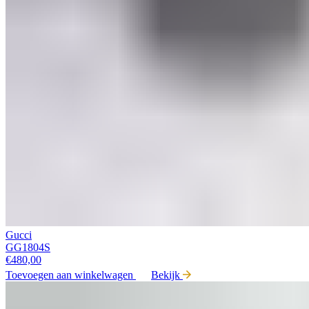
Gucci
GG1804S
€
480,00
Toevoegen aan winkelwagen
Bekijk