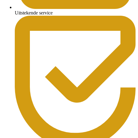
Uitstekende service