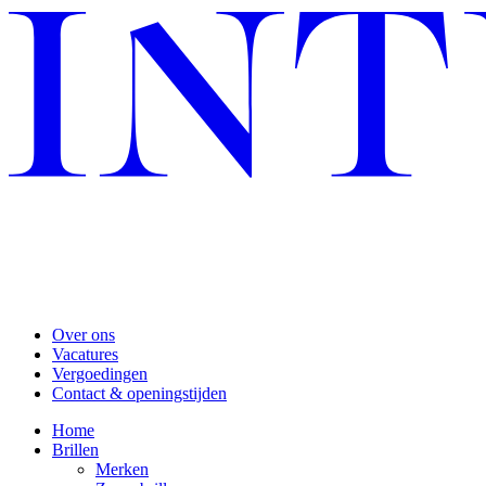
Over ons
Vacatures
Vergoedingen
Contact & openingstijden
Home
Brillen
Merken