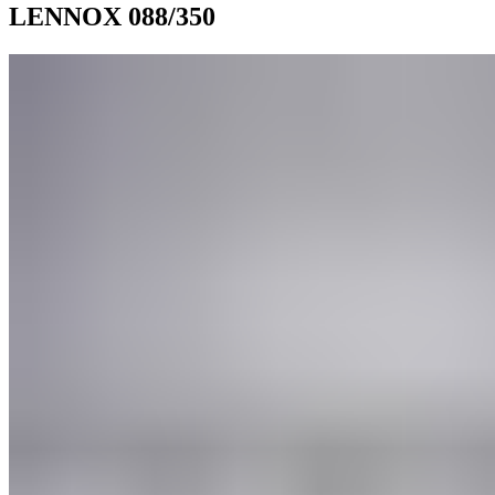
LENNOX 088/350