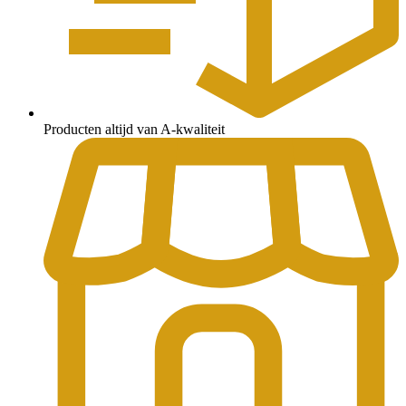
Producten altijd van A-kwaliteit