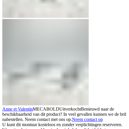
Anne et Valentin
MECABOLD
Uitverkocht
Benieuwd naar de
beschikbaarheid van dit product? In veel gevallen kunnen we de bril
nabestellen. Neem contact met ons op.
Neem contact op
U kunt dit montuur kosteloos en zonder verplichtingen reserveren.