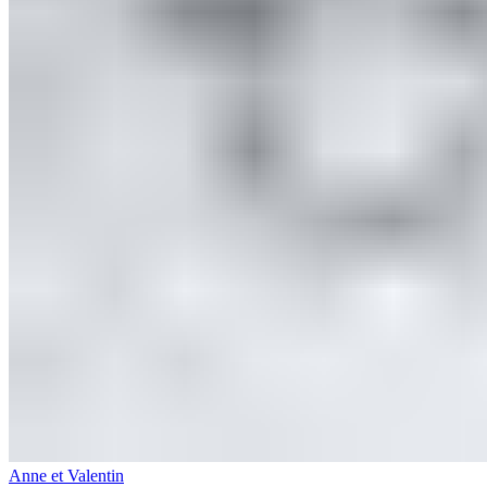
Anne et Valentin