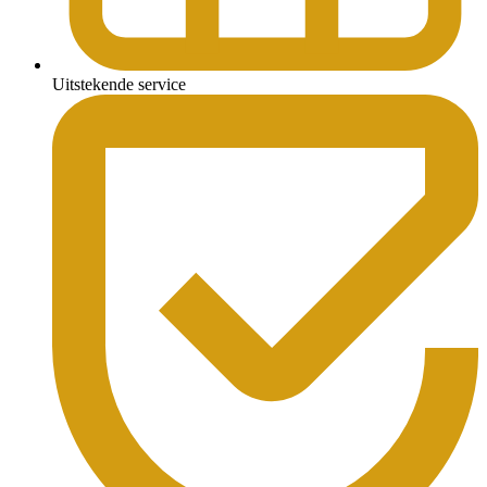
Uitstekende service