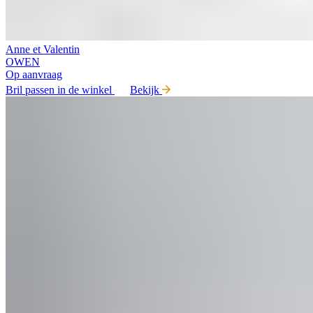
Anne et Valentin
OWEN
Op aanvraag
Bril passen in de winkel
Bekijk