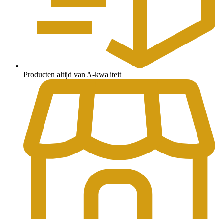
Producten altijd van A-kwaliteit