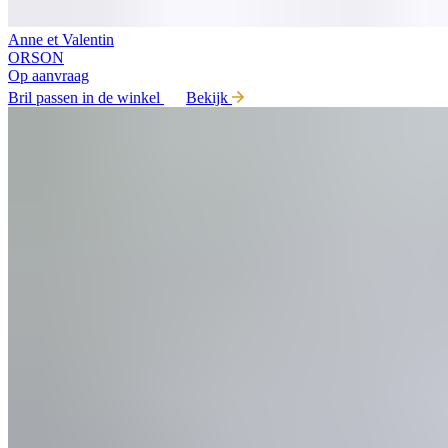
Anne et Valentin
ORSON
Op aanvraag
Bril passen in de winkel
Bekijk