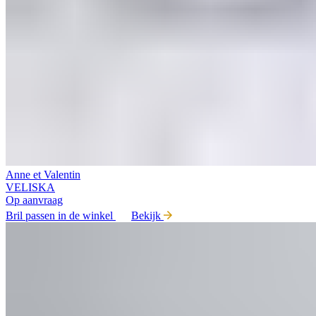
Anne et Valentin
VELISKA
Op aanvraag
Bril passen in de winkel
Bekijk