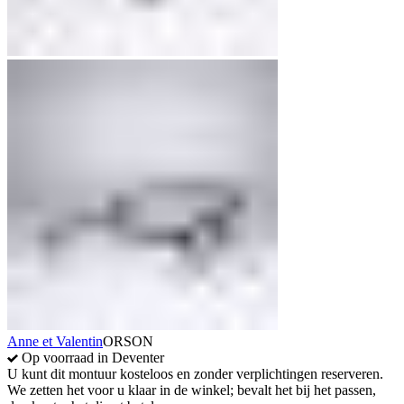
Anne et Valentin
ORSON
Op voorraad in Deventer
U kunt dit montuur kosteloos en zonder verplichtingen reserveren.
We zetten het voor u klaar in de winkel; bevalt het bij het passen,