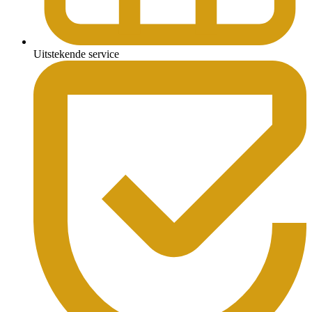
Uitstekende service