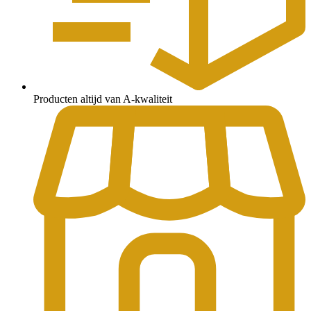
Producten altijd van A-kwaliteit