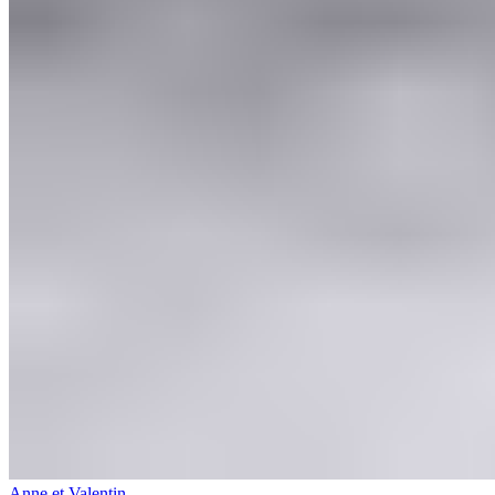
Anne et Valentin