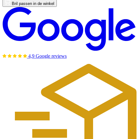
Bril passen in de winkel
4,9 Google reviews