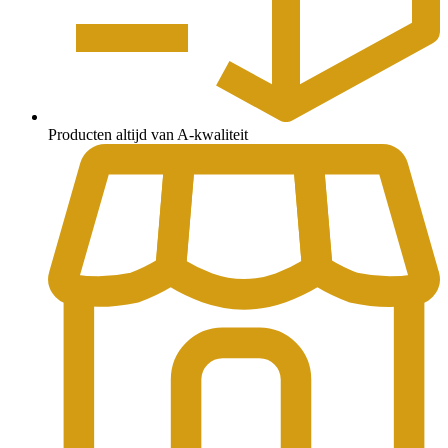
Producten altijd van A-kwaliteit