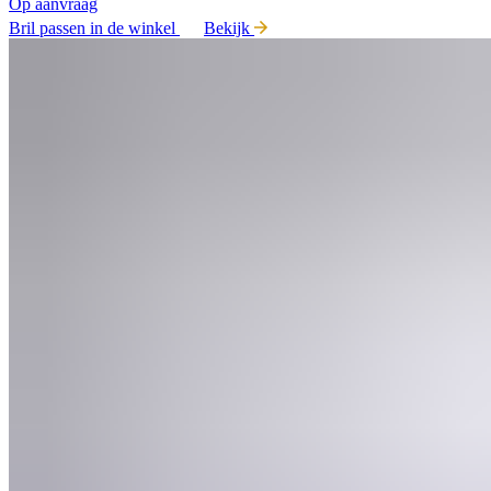
Op aanvraag
Bril passen in de winkel
Bekijk