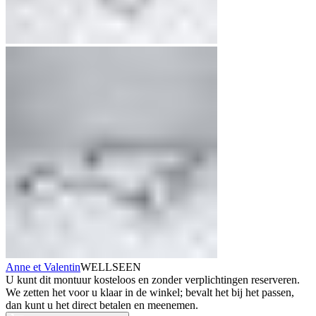
Anne et Valentin
WELLSEEN
U kunt dit montuur kosteloos en zonder verplichtingen reserveren.
We zetten het voor u klaar in de winkel; bevalt het bij het passen,
dan kunt u het direct betalen en meenemen.