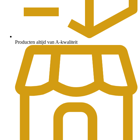
Producten altijd van A-kwaliteit