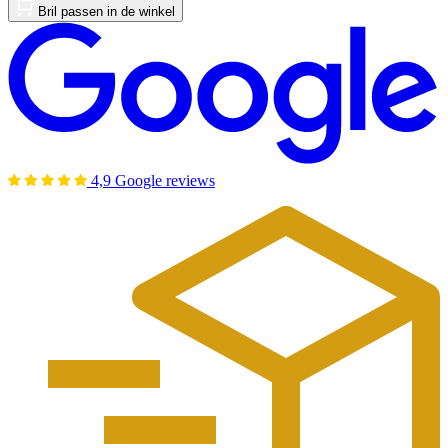
Bril passen in de winkel
4,9 Google reviews