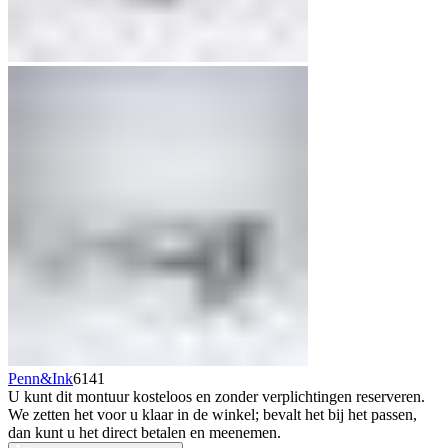
Penn&Ink
6141
U kunt dit montuur kosteloos en zonder verplichtingen reserveren.
We zetten het voor u klaar in de winkel; bevalt het bij het passen,
dan kunt u het direct betalen en meenemen.